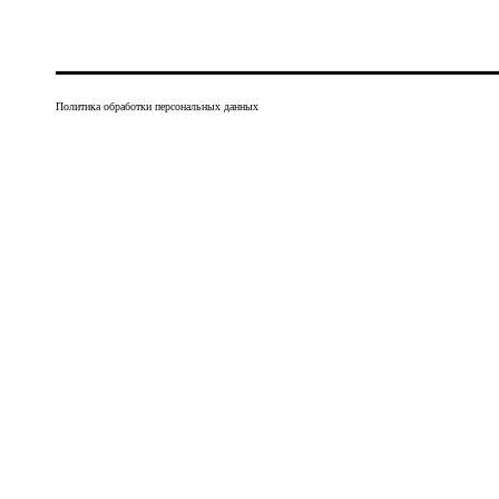
Политика обработки персональных данных