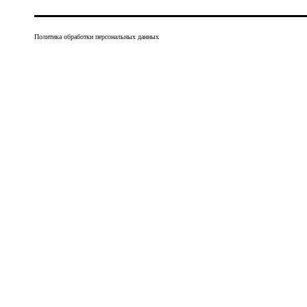
Политика обработки персональных данных