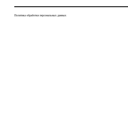
Политика обработки персональных данных