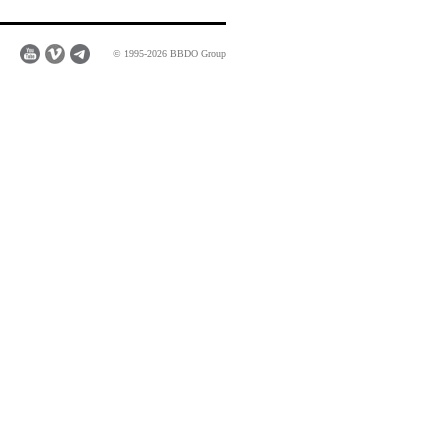
© 1995-2026 BBDO Group