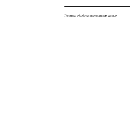
Политика обработки персональных данных