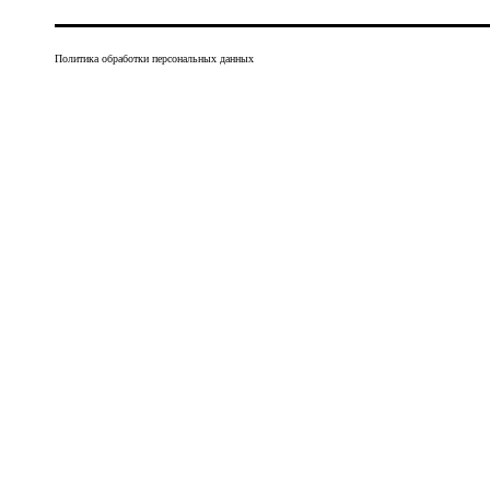
Политика обработки персональных данных