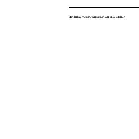
Политика обработки персональных данных