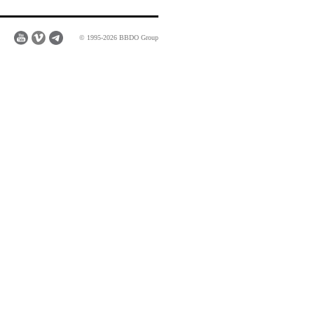
© 1995-2026 BBDO Group