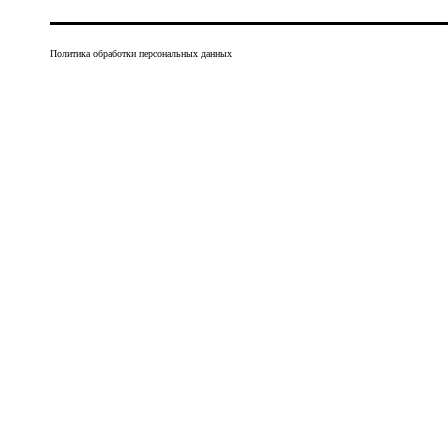
Политика обработки персональных данных