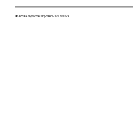
Политика обработки персональных данных