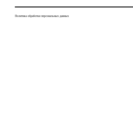
Политика обработки персональных данных