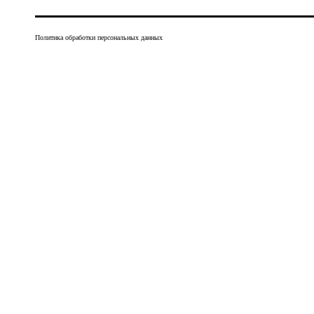
Политика обработки персональных данных