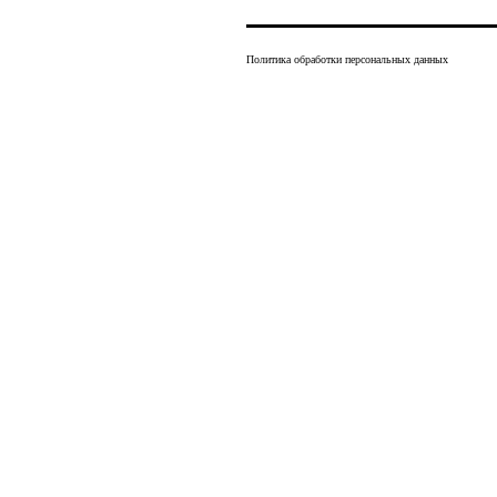
Политика обработки персональных данных