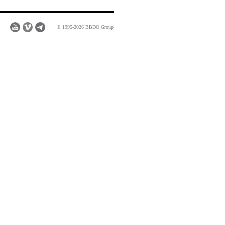
© 1995-2026 BBDO Group