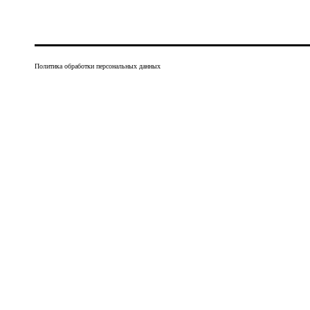
Политика обработки персональных данных