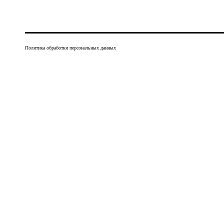
Политика обработки персональных данных