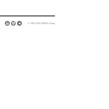
© 1995-2026 BBDO Group