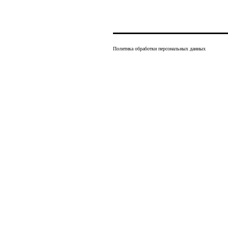
Политика обработки персональных данных