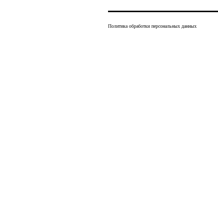
Политика обработки персональных данных