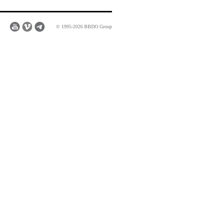
© 1995-2026 BBDO Group