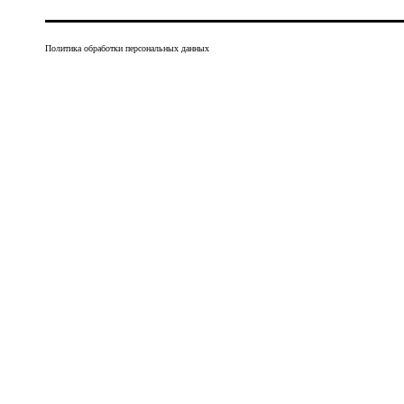
Политика обработки персональных данных