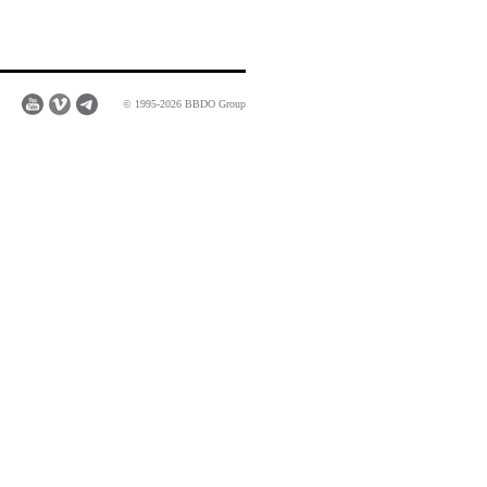
© 1995-2026 BBDO Group