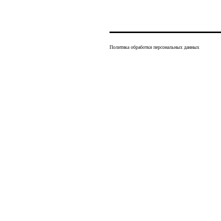
Политика обработки персональных данных