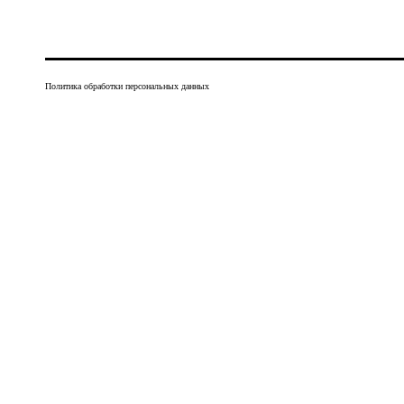
Политика обработки персональных данных