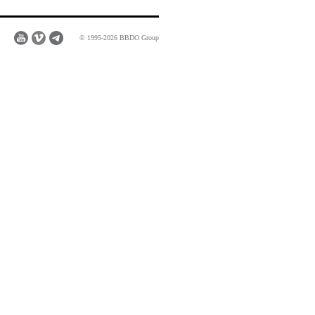
© 1995-2026 BBDO Group