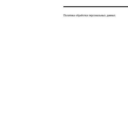
Политика обработки персональных данных