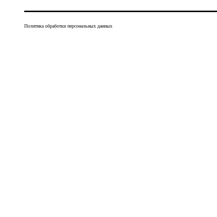
Политика обработки персональных данных