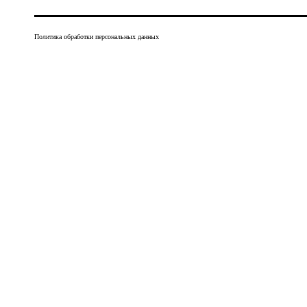
Политика обработки персональных данных