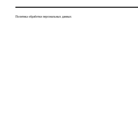
Политика обработки персональных данных