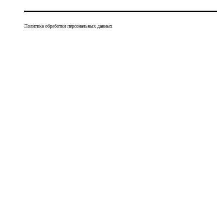
Политика обработки персональных данных