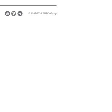
© 1995-2026 BBDO Group