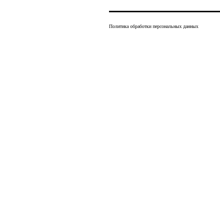
Политика обработки персональных данных