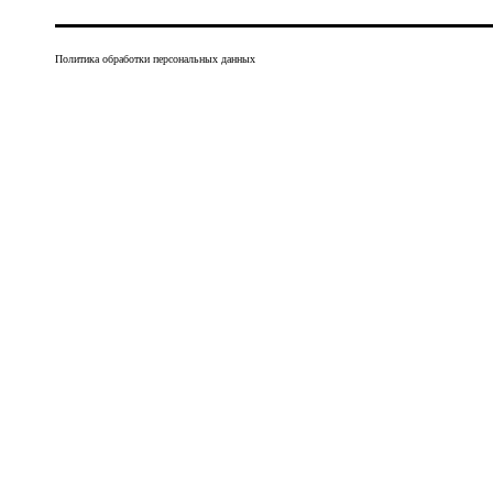
Политика обработки персональных данных