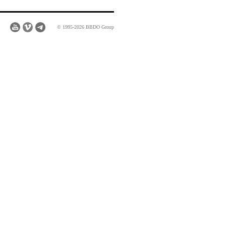
© 1995-2026 BBDO Group