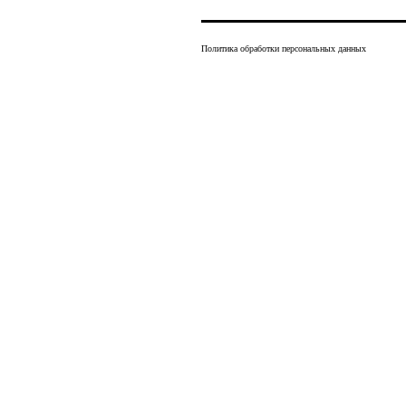
Политика обработки персональных данных