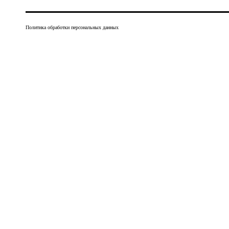
Политика обработки персональных данных