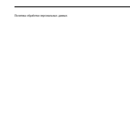
Политика обработки персональных данных