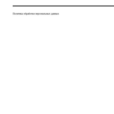
Политика обработки персональных данных