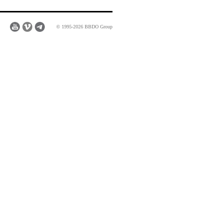
© 1995-2026 BBDO Group