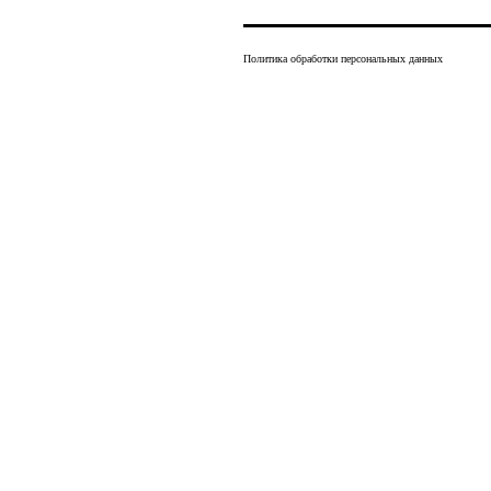
Политика обработки персональных данных