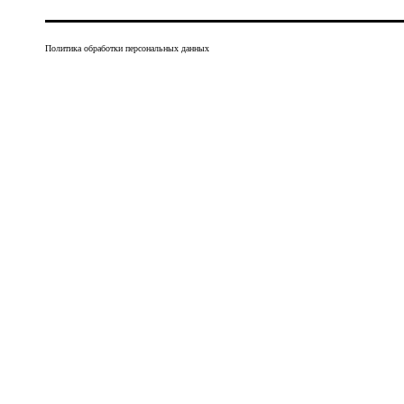
Политика обработки персональных данных