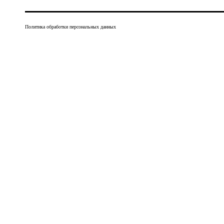
Политика обработки персональных данных