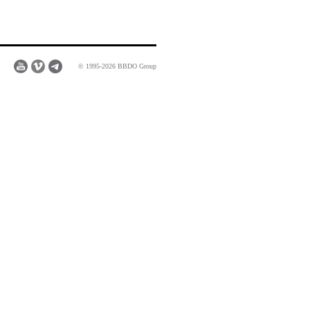
© 1995-2026 BBDO Group