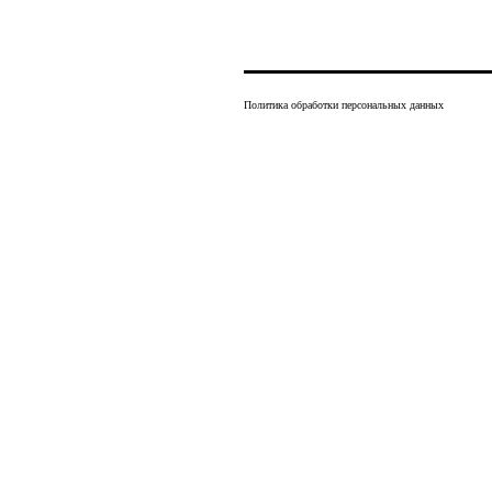
Политика обработки персональных данных