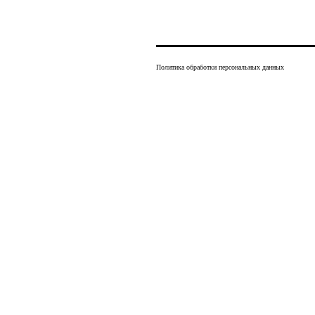
Политика обработки персональных данных