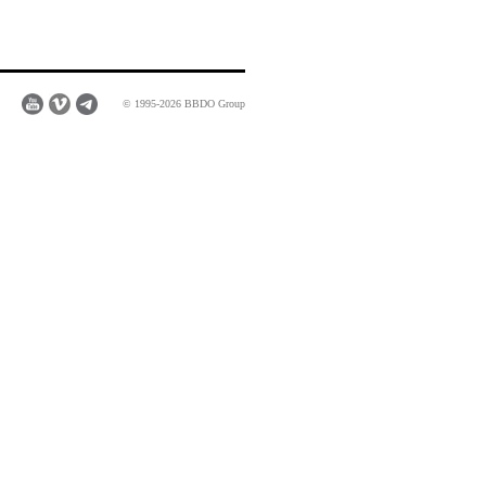
© 1995-2026 BBDO Group