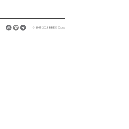
© 1995-2026 BBDO Group