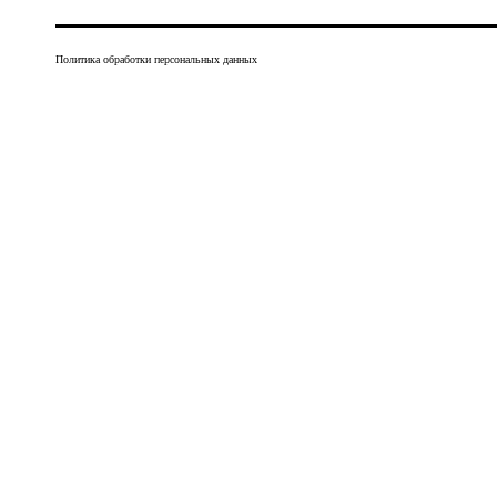
Политика обработки персональных данных