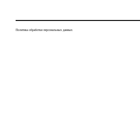
Политика обработки персональных данных