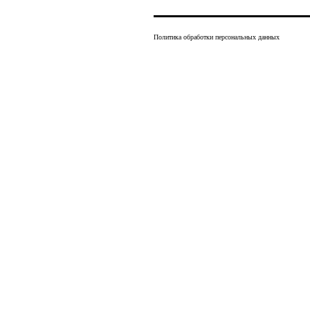
Политика обработки персональных данных