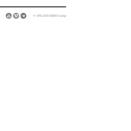
© 1995-2026 BBDO Group