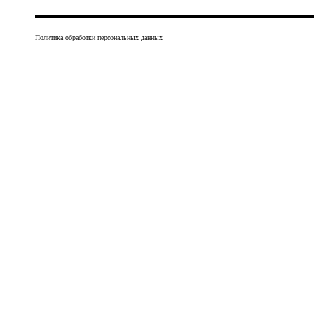
Политика обработки персональных данных