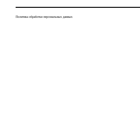
Политика обработки персональных данных