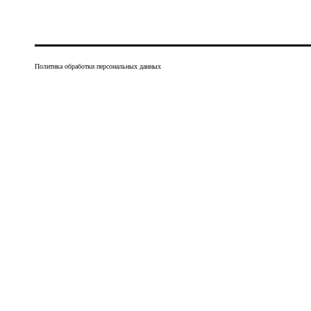
Политика обработки персональных данных