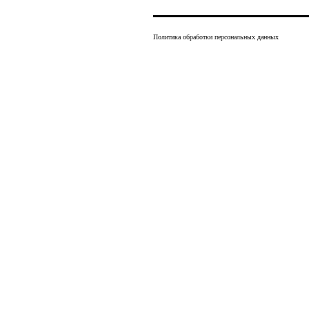
Политика обработки персональных данных