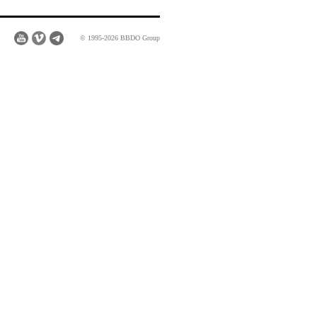
© 1995-2026 BBDO Group