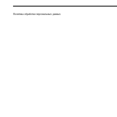
Политика обработки персональных данных