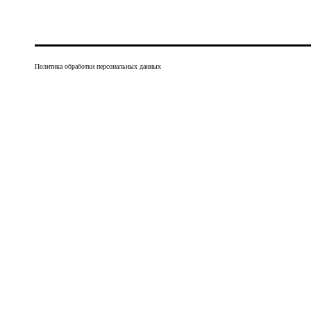
Политика обработки персональных данных