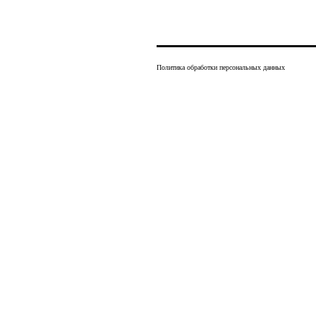
Политика обработки персональных данных