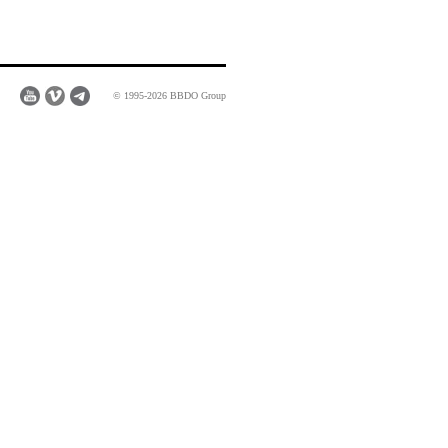
© 1995-2026 BBDO Group