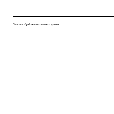
Политика обработки персональных данных