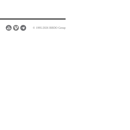
© 1995-2026 BBDO Group