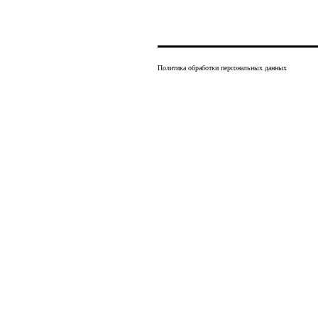
Политика обработки персональных данных