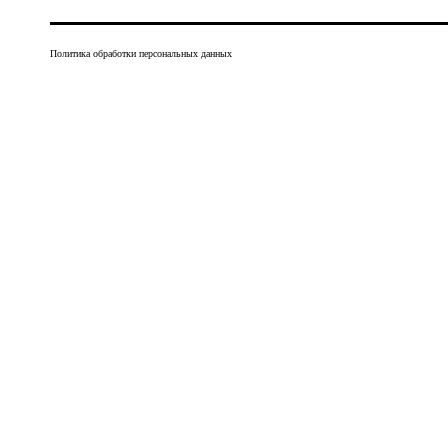
Политика обработки персональных данных