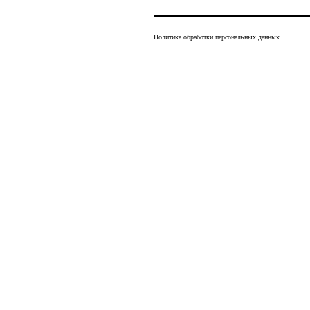
Политика обработки персональных данных