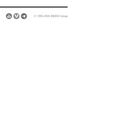
© 1995-2026 BBDO Group