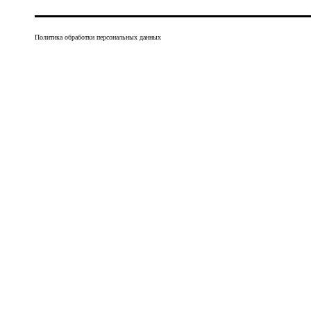
Политика обработки персональных данных